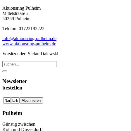
Aktionsring Pulheim
Mittelstrasse 2
50259 Pulheim
Telefon: 01722192222
info@aktionsring-pulheim.de
www.aktionsring-pulheim.de
Vorsitzender: Stefan Dalewski
Newsletter
bestellen
Pulheim
Günstig zwischen
Köln und Düsseldorf!